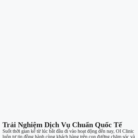
Trải Nghiệm Dịch Vụ Chuẩn Quốc Tế
Suốt thời gian kể từ lúc bắt đầu đi vào hoạt động đến nay, OI Clinic
luôn tự tin đồng hành cùng khách hàng trên con đường chăm sóc và