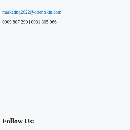
marketing2022@orientskin.com
0909 887 290 | 0931 305 966
Follow Us: